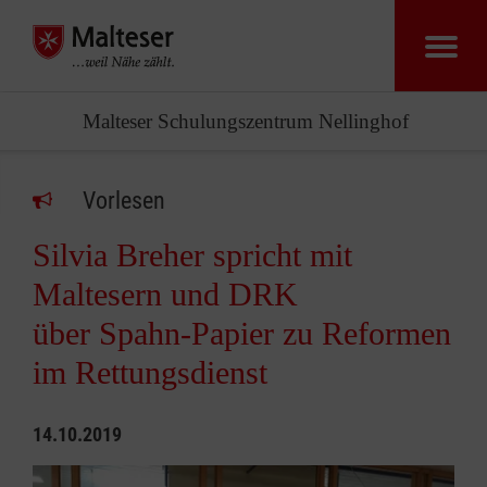
Malteser Schulungszentrum Nellinghof
Vorlesen
Silvia Breher spricht mit
Maltesern und DRK
über Spahn-Papier zu Reformen
im Rettungsdienst
14.10.2019