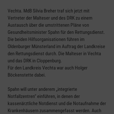
Vechta. MdB Silvia Breher traf sich jetzt mit
Vertreter der Malteser und des DRK zu einem
Austausch über die umstrittenen Pläne von
Gesundheitsminister Spahn für den Rettungsdienst.
Die beiden Hilfsorganisationen führen im
Oldenburger Münsterland im Auftrag der Landkreise
den Rettungsdienst durch. Die Malteser in Vechta
und das DRK in Cloppenburg.
Für den Landkreis Vechta war auch Holger
Böckenstette dabei.
Spahn will unter anderem „integrierte
Notfallzentren“ einführen, in denen der
kassenärztliche Notdienst und die Notaufnahme der
Krankenhäusern zusammengefasst werden. Auch