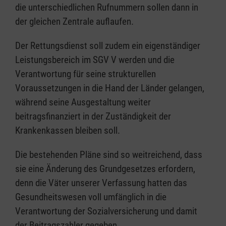
die unterschiedlichen Rufnummern sollen dann in
der gleichen Zentrale auflaufen.
Der Rettungsdienst soll zudem ein eigenständiger
Leistungsbereich im SGV V werden und die
Verantwortung für seine strukturellen
Voraussetzungen in die Hand der Länder gelangen,
während seine Ausgestaltung weiter
beitragsfinanziert in der Zuständigkeit der
Krankenkassen bleiben soll.
Die bestehenden Pläne sind so weitreichend, dass
sie eine Änderung des Grundgesetzes erfordern,
denn die Väter unserer Verfassung hatten das
Gesundheitswesen voll umfänglich in die
Verantwortung der Sozialversicherung und damit
der Beitragszahler gegeben.