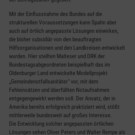
Mit der Einflussnahme des Bundes auf die
strukturellen Voraussetzungen kann Spahn aber
auch auf örtlich angepasste Lösungen einwirken,
die bisher subsidiär von den beauftragten
Hilfsorganisationen und den Landkreisen entwickelt
wurden. Hier stellten Malteser und DRK der
Bundestagsabgeordneten beispielhaft das im
Oldenburger Land entwickelte Modellprojekt
„Gemeindenotfallsanitäter“ vor, mit dem
Fehleinsätzen und überfüllten Notaufnahmen
entgegengewirkt werden soll. Der Ansatz, der in
Amerika bereits erfolgreich praktiziert wird, stößt
mittlerweile bundesweit auf großes Interesse.
Die Entwicklung solcher angepassten örtlichen
Lösungen sehen Oliver Peters und Walter Rempe als