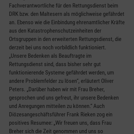
Fachverantwortliche für den Rettungsdienst beim
DRK bzw. den Maltesern als möglichweise gefährdet
an. Ebenso wie die Einbindung ehrenamtlicher Kräfte
aus den Katastrophenschutzeinheiten der
Ortsgruppen in den erweiterten Rettungsdienst, die
derzeit bei uns noch vorbildlich funktioniert.
„Unsere Bedenken als Beauftragte im
Rettungsdienst sind, dass bisher sehr gut
funktionierende Systeme gefährdet werden, um
andere Problemfelder zu lösen“, erläutert Oliver
Peters. „Darüber haben wir mit Frau Breher,
gesprochen und uns gefreut, ihr unsere Bedenken
und Anregungen mitteilen zu können.“ Auch
Diözesangeschäftsführer Frank Rieken zog ein
positives Resumee: „Wir freuen uns, dass Frau
Breher sich die Zeit genommen und uns so