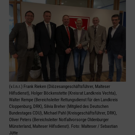
(v.l.n.r.) Frank Rieken (Diözesangeschäftsführer, Malteser
Hilfsdienst), Holger Böckenstette (Kreisrat Landkreis Vechta),
Walter Rempe (Bereichsleiter Rettungsdienst für den Landkreis
Cloppenburg, DRK), Silvia Breher (Mitglied des Deutschen
Bundestages CDU), Michael Pahl (Kreisgeschäftsführer, DRK),
Oliver Peters (Bereichsleiter Notfallvorsorge Oldenburger
Münsterland, Malteser Hilfsdienst). Foto: Malteser / Sebastian
Jütte