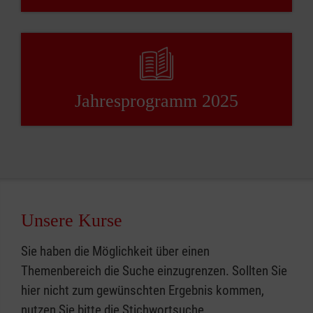
Jahresprogramm 2025
Unsere Kurse
Sie haben die Möglichkeit über einen
Themenbereich die Suche einzugrenzen. Sollten Sie
hier nicht zum gewünschten Ergebnis kommen,
nutzen Sie bitte die Stichwortsuche.