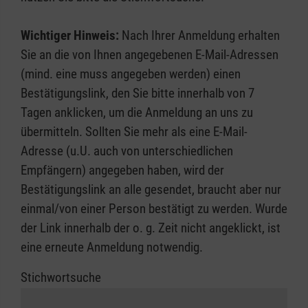
Wichtiger Hinweis:
Nach Ihrer Anmeldung erhalten
Sie an die von Ihnen angegebenen E-Mail-Adressen
(mind. eine muss angegeben werden) einen
Bestätigungslink, den Sie bitte innerhalb von 7
Tagen anklicken, um die Anmeldung an uns zu
übermitteln. Sollten Sie mehr als eine E-Mail-
Adresse (u.U. auch von unterschiedlichen
Empfängern) angegeben haben, wird der
Bestätigungslink an alle gesendet, braucht aber nur
einmal/von einer Person bestätigt zu werden. Wurde
der Link innerhalb der o. g. Zeit nicht angeklickt, ist
eine erneute Anmeldung notwendig.
Stichwortsuche