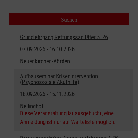
Grundlehrgang Rettungssanitäter 5_26
07.09.2026 - 16.10.2026
Neuenkirchen-Vörden
Aufbauseminar Krisenintervention
(Psychosoziale Akuthilfe)
18.09.2026 - 15.11.2026
Nellinghof
Diese Veranstaltung ist ausgebucht, eine
Anmeldung ist nur auf Warteliste möglich.