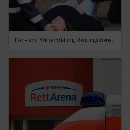
Fort- und Weiterbildung Rettungsdienst