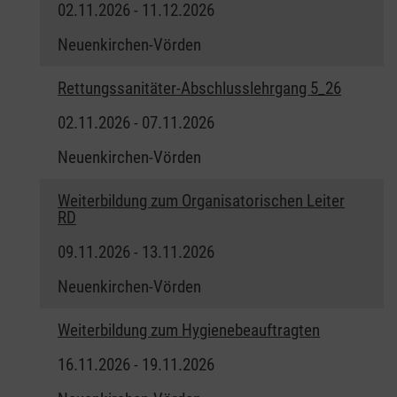
02.11.2026 - 11.12.2026
Neuenkirchen-Vörden
Rettungssanitäter-Abschlusslehrgang 5_26
02.11.2026 - 07.11.2026
Neuenkirchen-Vörden
Weiterbildung zum Organisatorischen Leiter
RD
09.11.2026 - 13.11.2026
Neuenkirchen-Vörden
Weiterbildung zum Hygienebeauftragten
16.11.2026 - 19.11.2026