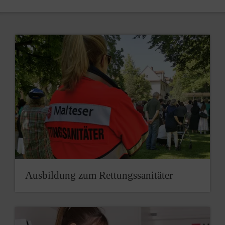
Ausbildung zum Rettungssanitäter