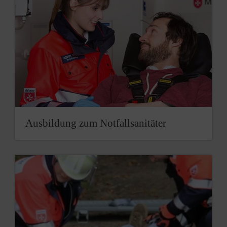
Ausbildung zum Notfallsanitäter