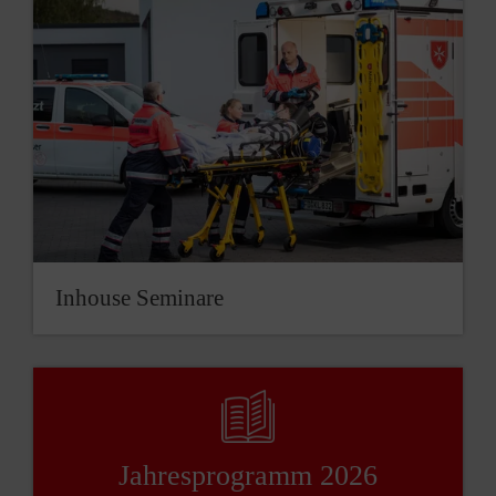
Inhouse Seminare
Jahresprogramm 2026