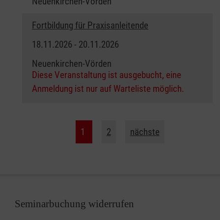
Neuenkirchen-Vörden
Fortbildung für Praxisanleitende
18.11.2026 - 20.11.2026
Neuenkirchen-Vörden
Diese Veranstaltung ist ausgebucht, eine
Anmeldung ist nur auf Warteliste möglich.
1
2
nächste
Seminarbuchung widerrufen