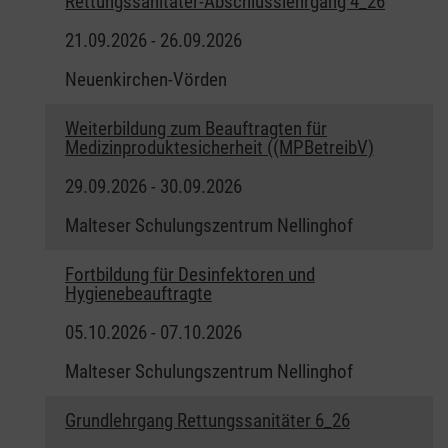
Rettungssanitäter-Abschlusslehrgang 4_26
21.09.2026 - 26.09.2026
Neuenkirchen-Vörden
Weiterbildung zum Beauftragten für
Medizinproduktesicherheit ((MPBetreibV)
29.09.2026 - 30.09.2026
Malteser Schulungszentrum Nellinghof
Fortbildung für Desinfektoren und
Hygienebeauftragte
05.10.2026 - 07.10.2026
Malteser Schulungszentrum Nellinghof
Grundlehrgang Rettungssanitäter 6_26