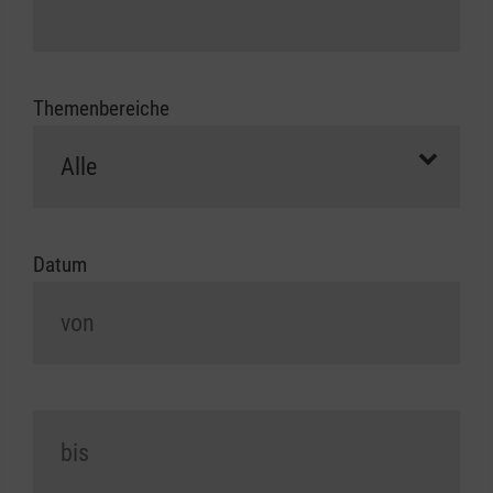
Themenbereiche
Datum