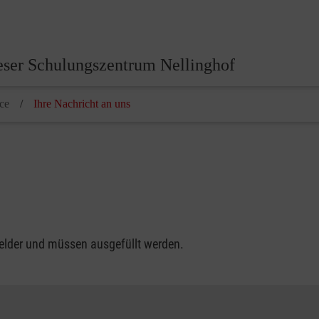
eser Schulungszentrum Nellinghof
ce
Ihre Nachricht an uns
felder und müssen ausgefüllt werden.