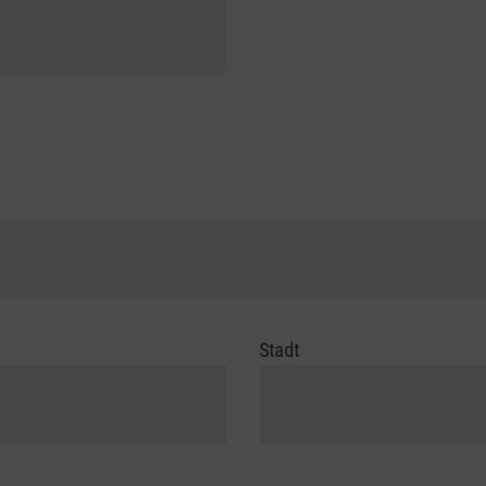
Stadt