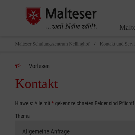
Malt
Malteser Schulungszentrum Nellinghof
Kontakt und Servi
Vorlesen
Kontakt
Hinweis: Alle mit
*
gekennzeichneten Felder sind Pflicht
Thema