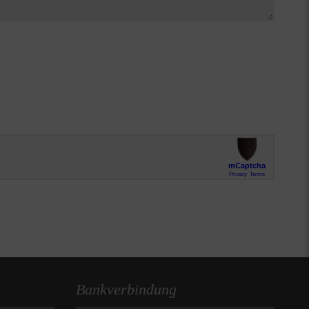
Bankverbindung