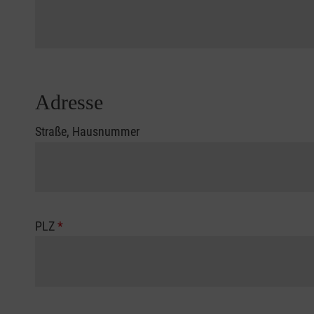
Adresse
Straße, Hausnummer
PLZ
*