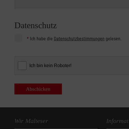
Datenschutz
*
Ich habe die
Datenschutzbestimmungen
gelesen.
Abschicken
Wir Malteser
Informat