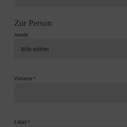
Zur Person
Anrede
Vorname
*
E-Mail
*