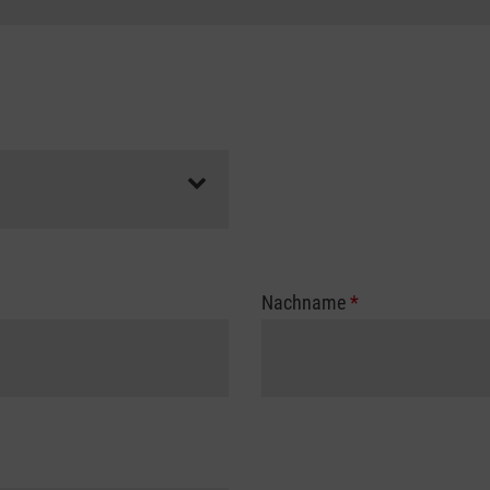
Nachname
*