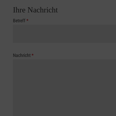
Ihre Nachricht
Betreff
*
Nachricht
*