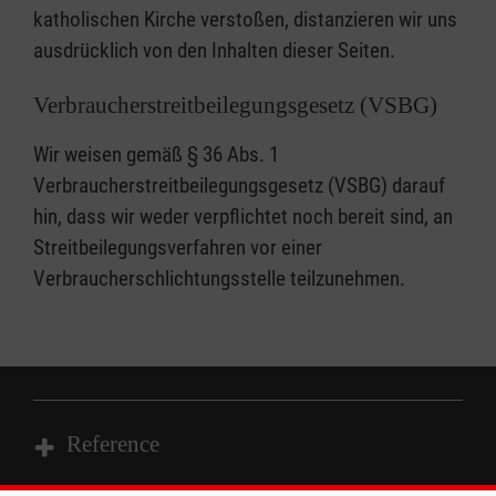
katholischen Kirche verstoßen, distanzieren wir uns
ausdrücklich von den Inhalten dieser Seiten.
Verbraucherstreitbeilegungsgesetz (VSBG)
Wir weisen gemäß § 36 Abs. 1
Verbraucherstreitbeilegungsgesetz (VSBG) darauf
hin, dass wir weder verpflichtet noch bereit sind, an
Streitbeilegungsverfahren vor einer
Verbraucherschlichtungsstelle teilzunehmen.
Reference