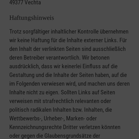
49377 Vechta
Haftungshinweis
Trotz sorgfältiger inhaltlicher Kontrolle übernehmen
wir keine Haftung für die Inhalte externer Links. Für
den Inhalt der verlinkten Seiten sind ausschließlich
deren Betreiber verantwortlich. Wir betonen
ausdrücklich, dass wir keinerlei Einfluss auf die
Gestaltung und die Inhalte der Seiten haben, auf die
im Folgenden verwiesen wird, und machen uns deren
Inhalte nicht zu eigen. Sollten Links auf Seiten
verweisen mit strafrechtlich relevanten oder
politisch radikalen Inhalten bzw. Inhalten, die
Wettbewerbs-, Urheber-, Marken- oder
Kennzeichnungsrechte Dritter verletzen könnten
oder gegen die Glaubensgrundsätze der