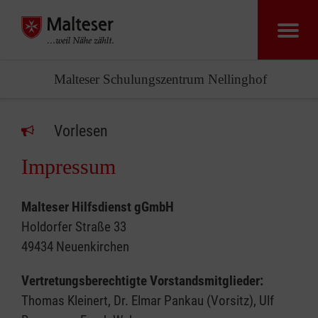
Malteser Schulungszentrum Nellinghof
Vorlesen
Impressum
Malteser Hilfsdienst gGmbH
Holdorfer Straße 33
49434 Neuenkirchen
Vertretungsberechtigte Vorstandsmitglieder:
Thomas Kleinert, Dr. Elmar Pankau (Vorsitz), Ulf