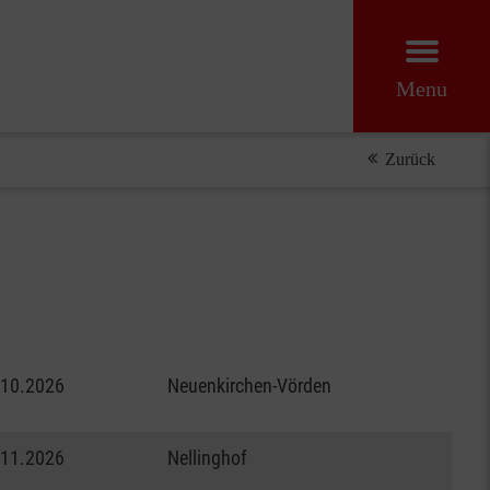
Menu
Zurück
.10.2026
Neuenkirchen-Vörden
.11.2026
Nellinghof