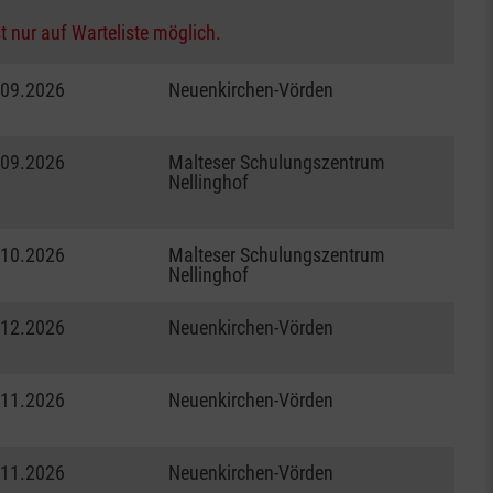
t nur auf Warteliste möglich.
.09.2026
Neuenkirchen-Vörden
.09.2026
Malteser Schulungszentrum
Nellinghof
.10.2026
Malteser Schulungszentrum
Nellinghof
.12.2026
Neuenkirchen-Vörden
.11.2026
Neuenkirchen-Vörden
.11.2026
Neuenkirchen-Vörden