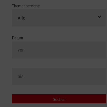
Themenbereiche
Datum