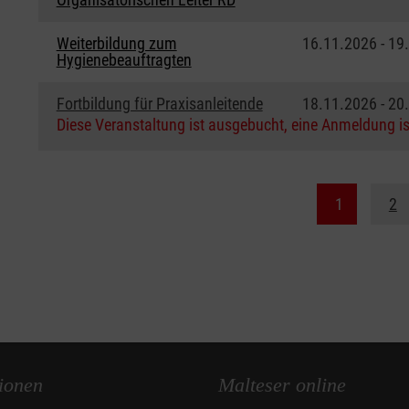
Weiterbildung zum
16.11.2026 - 19
Hygienebeauftragten
Fortbildung für Praxisanleitende
18.11.2026 - 20
Diese Veranstaltung ist ausgebucht, eine Anmeldung is
1
2
ionen
Malteser online