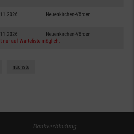
.11.2026
Neuenkirchen-Vörden
.11.2026
Neuenkirchen-Vörden
t nur auf Warteliste möglich.
nächste
Bankverbindung