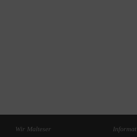
Wir Malteser
Informat