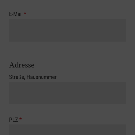
E-Mail
*
Adresse
Straße, Hausnummer
PLZ
*