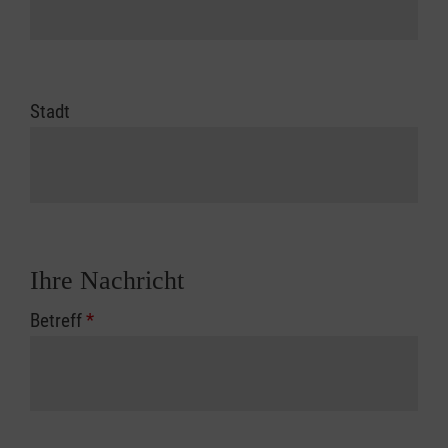
Stadt
Ihre Nachricht
Betreff
*