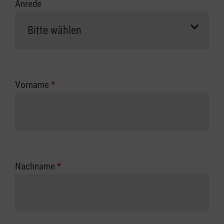
Anrede
Vorname
*
Nachname
*