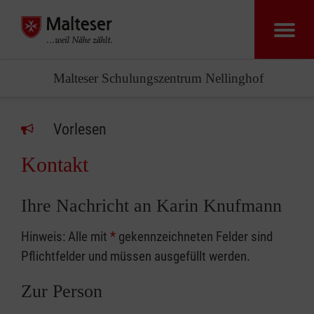
Malteser Schulungszentrum Nellinghof
Vorlesen
Kontakt
Ihre Nachricht an Karin Knufmann
Hinweis: Alle mit
*
gekennzeichneten Felder sind
Pflichtfelder und müssen ausgefüllt werden.
Zur Person