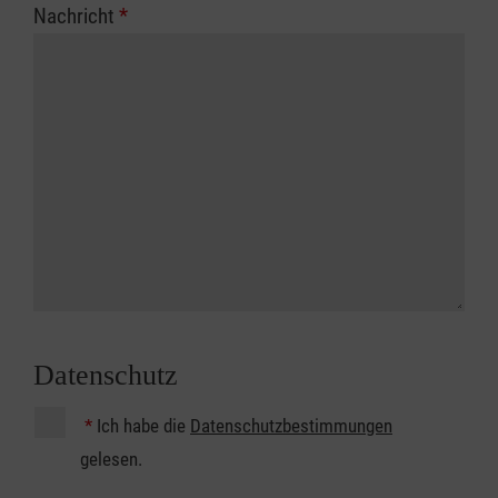
Nachricht
*
Datenschutz
*
Ich habe die
Datenschutzbestimmungen
gelesen.