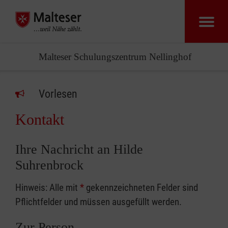
Malteser Schulungszentrum Nellinghof
Vorlesen
Kontakt
Ihre Nachricht an Hilde
Suhrenbrock
Hinweis: Alle mit
*
gekennzeichneten Felder sind
Pflichtfelder und müssen ausgefüllt werden.
Zur Person