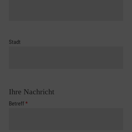
Stadt
Ihre Nachricht
Betreff
*