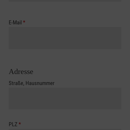
E-Mail
*
Adresse
Straße, Hausnummer
PLZ
*