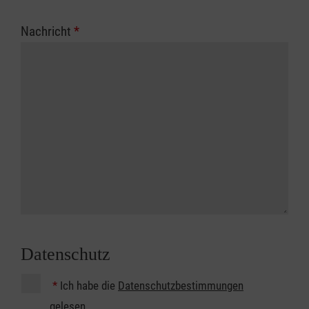
Nachricht
*
Datenschutz
*
Ich habe die
Datenschutzbestimmungen
gelesen.