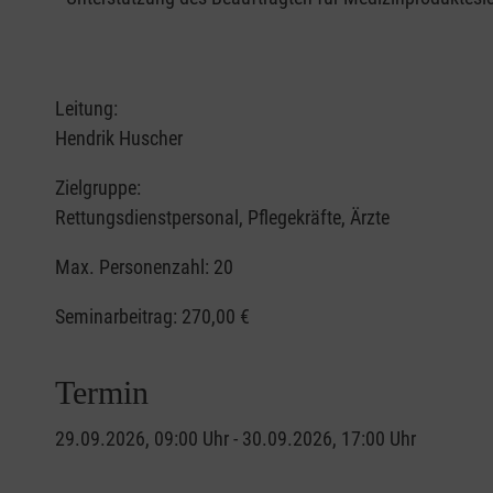
Leitung:
Hendrik Huscher
Zielgruppe:
Rettungsdienstpersonal, Pflegekräfte, Ärzte
Max. Personenzahl: 20
Seminarbeitrag:
270,00 €
Termin
29.09.2026, 09:00 Uhr - 30.09.2026, 17:00 Uhr