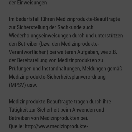
der Einweisungen
Im Bedarfsfall führen Medizinprodukte-Beauftragte
zur Sicherstellung der Sachkunde auch
Wiederholungseinweisungen durch und unterstützen
den Betreiber (bzw. den Medizinprodukte-
Verantwortlichen) bei weiteren Aufgaben, wie z.B.
der Bereitstellung von Medizinprodukten zu
Prüfungen und Instandhaltungen, Meldungen gemäß
Medizinprodukte-Sicherheitsplanverordnung
(MPSV) usw.
Medizinprodukte-Beauftragte tragen durch ihre
Tätigkeit zur Sicherheit beim Anwenden und
Betreiben von Medizinprodukten bei.
Quelle: http://www.medizinprodukte-