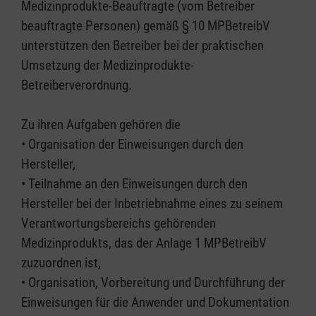
Medizinprodukte-Beauftragte (vom Betreiber
beauftragte Personen) gemäß § 10 MPBetreibV
unterstützen den Betreiber bei der praktischen
Umsetzung der Medizinprodukte-
Betreiberverordnung.
Zu ihren Aufgaben gehören die
• Organisation der Einweisungen durch den
Hersteller,
• Teilnahme an den Einweisungen durch den
Hersteller bei der Inbetriebnahme eines zu seinem
Verantwortungsbereichs gehörenden
Medizinprodukts, das der Anlage 1 MPBetreibV
zuzuordnen ist,
• Organisation, Vorbereitung und Durchführung der
Einweisungen für die Anwender und Dokumentation