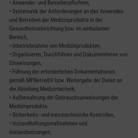
• Anwender- und Betreiberpflichten,
• Systematik der Anforderungen an das Anwenden
und Betreiben der Medizinprodukte in der
Gesundheitseinrichtung bzw. im ambulanten
Bereich,
• Inbetriebnahme von Medizinprodukten,
• Organisieren, Durchführen und Dokumentieren von
Einweisungen,
• Führung der erforderlichen Dokumentationen
gemäß MPBetreibV bzw. Weitergabe der Daten an
die Abteilung Medizintechnik,
• Aufbewahrung der Gebrauchsanweisungen der
Medizinprodukte
• Sicherheits- und messtechnische Kontrollen,
• Instandhaltungsmaßnahmen und
Instandsetzungen,