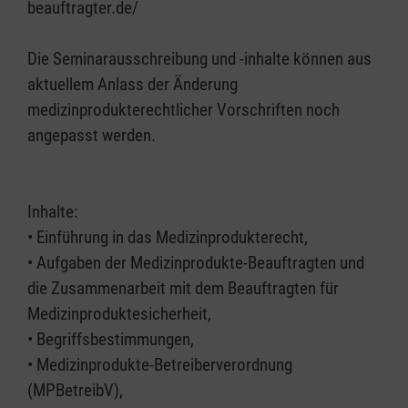
beauftragter.de/
Die Seminarausschreibung und -inhalte können aus
aktuellem Anlass der Änderung
medizinprodukterechtlicher Vorschriften noch
angepasst werden.
Inhalte:
• Einführung in das Medizinprodukterecht,
• Aufgaben der Medizinprodukte-Beauftragten und
die Zusammenarbeit mit dem Beauftragten für
Medizinproduktesicherheit,
• Begriffsbestimmungen,
• Medizinprodukte-Betreiberverordnung
(MPBetreibV),