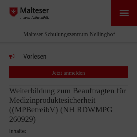
Malteser Schulungszentrum Nellinghof
Vorlesen
Jetzt anmelden
Weiterbildung zum Beauftragten für
Medizinproduktesicherheit
((MPBetreibV) (NH RDWMPG
260929)
Inhalte: