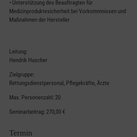
• Unterstützung des Beauftragten für
Medizinproduktesicherheit bei Vorkommnissen und
Maßnahmen der Hersteller
Leitung:
Hendrik Huscher
Zielgruppe:
Rettungsdienstpersonal, Pflegekräfte, Ärzte
Max. Personenzahl: 20
Seminarbeitrag:
270,00 €
Termin