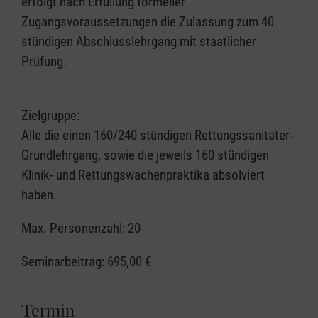
erfolgt nach Erfüllung formeller
Zugangsvoraussetzungen die Zulassung zum 40
stündigen Abschlusslehrgang mit staatlicher
Prüfung.
Zielgruppe:
Alle die einen 160/240 stündigen Rettungssanitäter-
Grundlehrgang, sowie die jeweils 160 stündigen
Klinik- und Rettungswachenpraktika absolviert
haben.
Max. Personenzahl: 20
Seminarbeitrag:
695,00 €
Termin