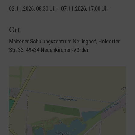
02.11.2026, 08:30 Uhr - 07.11.2026, 17:00 Uhr
Ort
Malteser Schulungszentrum Nellinghof, Holdorfer
Str. 33, 49434 Neuenkirchen-Vörden