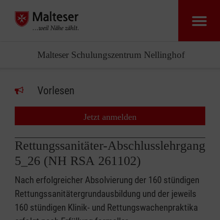
Malteser Schulungszentrum Nellinghof
Vorlesen
Jetzt anmelden
Rettungssanitäter-Abschlusslehrgang
5_26 (NH RSA 261102)
Nach erfolgreicher Absolvierung der 160 stündigen
Rettungssanitätergrundausbildung und der jeweils
160 stündigen Klinik- und Rettungswachenpraktika